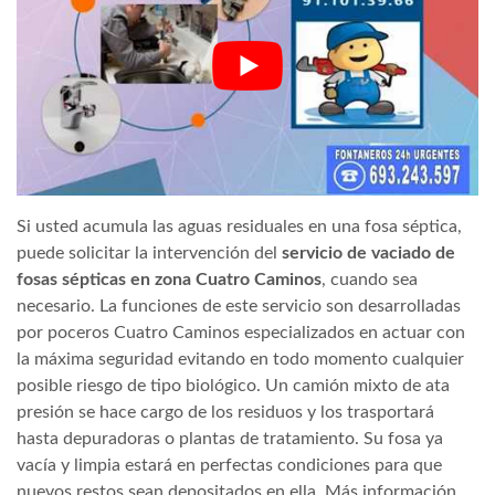
Si usted acumula las aguas residuales en una fosa séptica,
puede solicitar la intervención del
servicio de vaciado de
fosas sépticas en zona Cuatro Caminos
, cuando sea
necesario. La funciones de este servicio son desarrolladas
por poceros Cuatro Caminos especializados en actuar con
la máxima seguridad evitando en todo momento cualquier
posible riesgo de tipo biológico. Un camión mixto de ata
presión se hace cargo de los residuos y los trasportará
hasta depuradoras o plantas de tratamiento. Su fosa ya
vacía y limpia estará en perfectas condiciones para que
nuevos restos sean depositados en ella. Más información