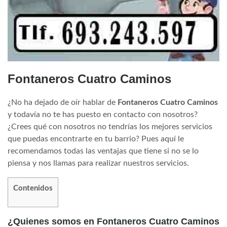
Fontaneros Cuatro Caminos
¿No ha dejado de oír hablar de
Fontaneros Cuatro Caminos
y todavía no te has puesto en contacto con nosotros?
¿Crees qué con nosotros no tendrías los mejores servicios
que puedas encontrarte en tu barrio? Pues aquí le
recomendamos todas las ventajas que tiene si no se lo
piensa y nos llamas para realizar nuestros servicios.
Contenidos
¿Quienes somos en Fontaneros Cuatro Caminos