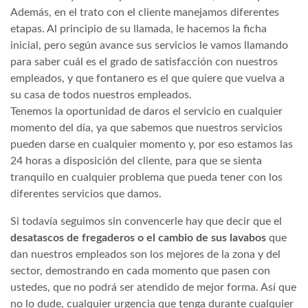
Además, en el trato con el cliente manejamos diferentes
etapas. Al principio de su llamada, le hacemos la ficha
inicial, pero según avance sus servicios le vamos llamando
para saber cuál es el grado de satisfacción con nuestros
empleados, y que fontanero es el que quiere que vuelva a
su casa de todos nuestros empleados.
Tenemos la oportunidad de daros el servicio en cualquier
momento del día, ya que sabemos que nuestros servicios
pueden darse en cualquier momento y, por eso estamos las
24 horas a disposición del cliente, para que se sienta
tranquilo en cualquier problema que pueda tener con los
diferentes servicios que damos.
Si todavía seguimos sin convencerle hay que decir que el
desatascos de fregaderos o el cambio de sus lavabos
que
dan nuestros empleados son los mejores de la zona y del
sector, demostrando en cada momento que pasen con
ustedes, que no podrá ser atendido de mejor forma. Así que
no lo dude, cualquier urgencia que tenga durante cualquier