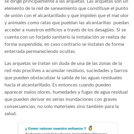
se dirige principalmente a las arquetas. Las arquetas son un
elemento de la red de saneamiento que constituye el punto
de unión con el alcantarillado y que impiden que el mal olor
y animales como ratas que pueblan las alcantarillas puedan
acceder a nuestros edificios a través de los desagües. Si se
cuenta con un forjado sanitario la instalación se realiza de
forma suspendida, en caso contrario se instalan de forma
enterrada permaneciendo ocultas.
Las arquetas se tratan sin duda de una de las zonas de la
red más proclives a acumular residuos, suciedades y barros
que pueden obstaculizar la salida de las aguas residuales
hacia el alcantarillado. Es entonces cuando pueden
aparecer malos olores, humedades y fugas de agua residual
que pueden derivar en serias inundaciones con graves
consecuencias, no solo materiales sino también para la
salud.