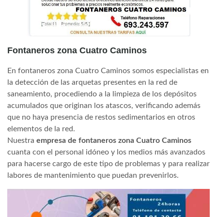
Fontaneros zona Cuatro Caminos
En fontaneros zona Cuatro Caminos somos especialistas en
la detección de las arquetas presentes en la red de
saneamiento, procediendo a la limpieza de los depósitos
acumulados que originan los atascos, verificando además
que no haya presencia de restos sedimentarios en otros
elementos de la red.
Nuestra
empresa de fontaneros zona Cuatro Caminos
cuanta con el personal idóneo y los medios más avanzados
para hacerse cargo de este tipo de problemas y para realizar
labores de mantenimiento que puedan prevenirlos.