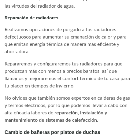
las virtudes del radiador de agua.
Reparación de radiadores
Realizamos operaciones de purgado a tus radiadores
defectuosos para aumentar su emanación de calor y para
que emitan energía térmica de manera más eficiente y
ahorradora.
Repararemos y configuraremos tus radiadores para que
produzcan más con menos a precios baratos, así que
llámanos y mejoraremos el confort térmico de tu casa para
tu placer en tiempos de invierno.
No olvides que también somos expertos en calderas de gas
y termos eléctricos, por lo que podemos llevar a cabo con
alta eficacia labores de
reparación, instalación y
mantenimiento de sistemas de calefacción
.
Cambio de bañeras por platos de duchas