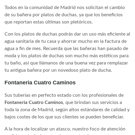
Todos en la comunidad de Madrid nos solicitan el cambio
de su bañera por platos de duchas, ya que los beneficios
que reportan estas últimas son pletóricos.
Con los platos de duchas podrás dar un uso más eficiente al
agua sanitaria de tu casa y ahorrar mucho en la factura de
agua a fin de mes. Recuerda que las bañeras han pasado de
moda y los platos de duchas son mucho más estéticos para
tu baño, así que llámanos de una buena vez para remplazar
tu antigua bañera por un novedoso plato de ducha.
Fontaneria Cuatro Caminos
Sus tuberías en perfecto estado con los profesionales de
Fontaneria Cuatro Caminos
, que brindan sus servicios a
toda la zona de Madrid, según altos estándares de calidad y
bajos costes de los que sus clientes se pueden beneficiar.
A la hora de localizar un atasco, nuestro foco de atención