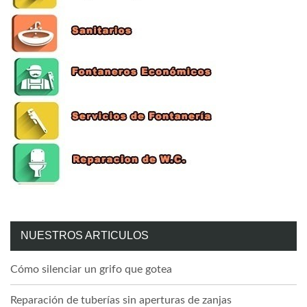
NUESTROS ARTICULOS
Cómo silenciar un grifo que gotea
Reparación de tuberías sin aperturas de zanjas