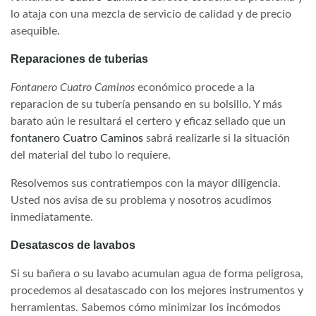
lo ataja con una mezcla de servicio de calidad y de precio
asequible.
Reparaciones de tuberias
Fontanero Cuatro Caminos
económico procede a la
reparacion de su tubería pensando en su bolsillo. Y más
barato aún le resultará el certero y eficaz sellado que un
fontanero Cuatro Caminos
sabrá realizarle si la situación
del material del tubo lo requiere.
Resolvemos sus contratiempos con la mayor diligencia.
Usted nos avisa de su problema y nosotros acudimos
inmediatamente.
Desatascos de lavabos
Si su bañera o su lavabo acumulan agua de forma peligrosa,
procedemos al desatascado con los mejores instrumentos y
herramientas. Sabemos cómo minimizar los incómodos