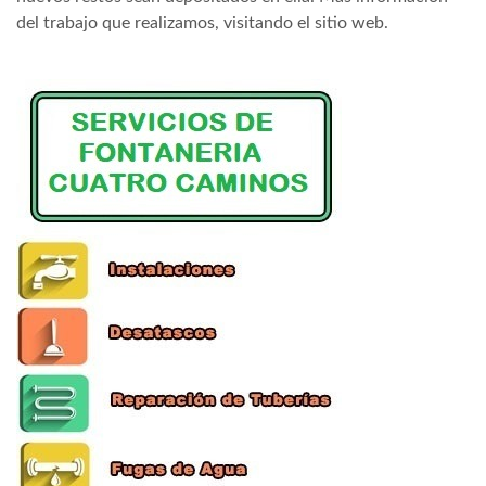
del trabajo que realizamos, visitando el sitio web.