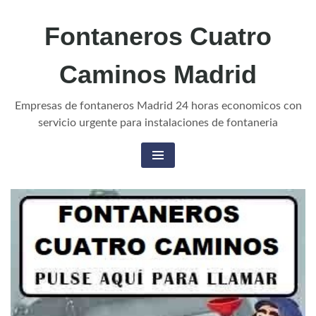
Fontaneros Cuatro
Caminos Madrid
Empresas de fontaneros Madrid 24 horas economicos con
servicio urgente para instalaciones de fontaneria