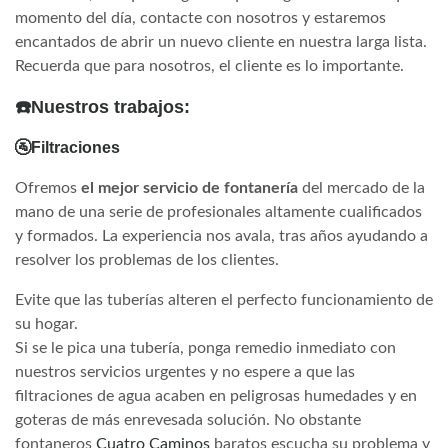
momento del día, contacte con nosotros y estaremos
encantados de abrir un nuevo cliente en nuestra larga lista.
Recuerda que para nosotros, el cliente es lo importante.
☎️Nuestros trabajos:
🚰Filtraciones
Ofremos
el mejor servicio de fontanería
del mercado de la
mano de una serie de profesionales altamente cualificados
y formados. La experiencia nos avala, tras años ayudando a
resolver los problemas de los clientes.
Evite que las tuberías alteren el perfecto funcionamiento de
su hogar.
Si se le pica una tubería, ponga remedio inmediato con
nuestros servicios urgentes y no espere a que las
filtraciones de agua acaben en peligrosas humedades y en
goteras de más enrevesada solución. No obstante
fontaneros
Cuatro Caminos
baratos escucha su problema y