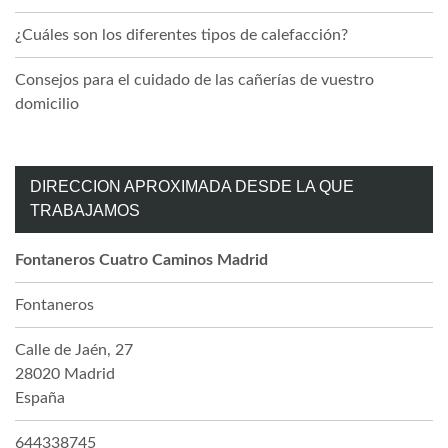
¿Cuáles son los diferentes tipos de calefacción?
Consejos para el cuidado de las cañerías de vuestro
domicilio
DIRECCION APROXIMADA DESDE LA QUE
TRABAJAMOS
Fontaneros Cuatro Caminos Madrid
Fontaneros
Calle de Jaén, 27
28020
Madrid
España
644338745