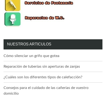
NUESTROS ARTICULOS
Cómo silenciar un grifo que gotea
Reparación de tuberías sin aperturas de zanjas
¿Cuáles son los diferentes tipos de calefacción?
Consejos para el cuidado de las cañerías de vuestro
domicilio