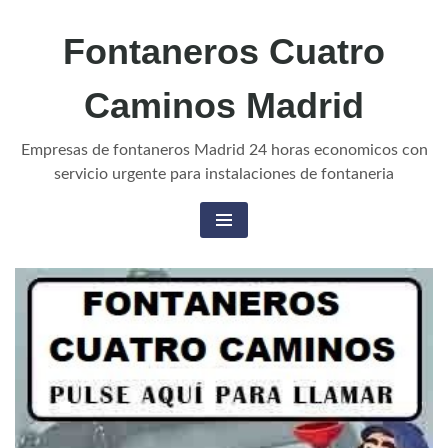
Fontaneros Cuatro
Caminos Madrid
Empresas de fontaneros Madrid 24 horas economicos con
servicio urgente para instalaciones de fontaneria