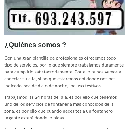
¿Quiénes somos ?
Con una gran plantilla de profesionales ofrecemos todo
tipo de servicios, por lo que siempre trabajamos duramente
para cumplirlo satisfactoriamente. Por ello nunca vamos a
cancelar su cita, si no que estaremos ahí donde nos has
indicado, sea de día o de noche, incluso festivos.
Trabajamos las 24 horas del día, es por ello que tenemos
uno de los servicios de fontanería más conocidos de la
zona, es por ello que cuando necesites a un fontanero
urgente estará donde lo pidas.