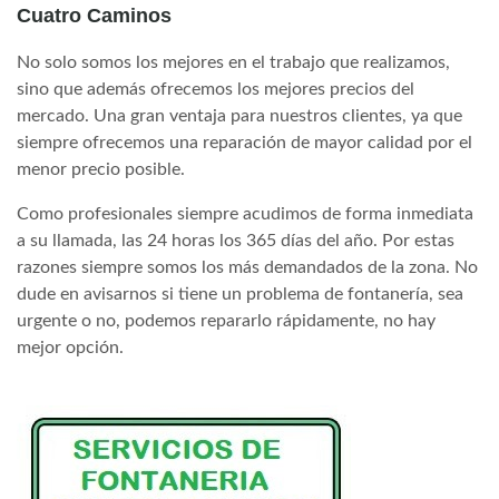
Cuatro Caminos
No solo somos los mejores en el trabajo que realizamos,
sino que además ofrecemos los mejores precios del
mercado. Una gran ventaja para nuestros clientes, ya que
siempre ofrecemos una reparación de mayor calidad por el
menor precio posible.
Como profesionales siempre acudimos de forma inmediata
a su llamada, las 24 horas los 365 días del año. Por estas
razones siempre somos los más demandados de la zona. No
dude en avisarnos si tiene un problema de fontanería, sea
urgente o no, podemos repararlo rápidamente, no hay
mejor opción.