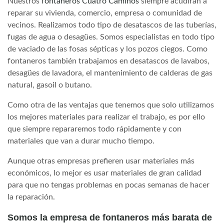
Nuestros
fontaneros Cuatro Caminos
siempre acudirán a
reparar su vivienda, comercio, empresa o comunidad de
vecinos. Realizamos todo tipo de desatascos de las tuberías,
fugas de agua o desagües. Somos especialistas en todo tipo
de vaciado de las fosas sépticas y los pozos ciegos. Como
fontaneros también trabajamos en desatascos de lavabos,
desagües de lavadora, el mantenimiento de calderas de gas
natural, gasoil o butano.
Como otra de las ventajas que tenemos que solo utilizamos
los mejores materiales para realizar el trabajo, es por ello
que siempre repararemos todo rápidamente y con
materiales que van a durar mucho tiempo.
Aunque otras empresas prefieren usar materiales más
económicos, lo mejor es usar materiales de gran calidad
para que no tengas problemas en pocas semanas de hacer
la reparación.
Somos la empresa de fontaneros más barata de