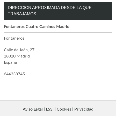
DIRECCION APROXIMADA DESDE LA QUE
TRABAJAMOS
Fontaneros Cuatro Caminos Madrid
Fontaneros
Calle de Jaén, 27
28020
Madrid
España
644338745
Aviso Legal | LSSI | Cookies | Privacidad